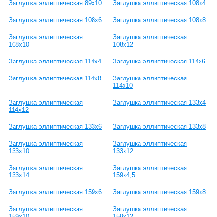
Заглушка эллиптическая 89х10
Заглушка эллиптическая 108х4
Заглушка эллиптическая 108х6
Заглушка эллиптическая 108х8
Заглушка эллиптическая
Заглушка эллиптическая
108х10
108х12
Заглушка эллиптическая 114х4
Заглушка эллиптическая 114х6
Заглушка эллиптическая 114х8
Заглушка эллиптическая
114х10
Заглушка эллиптическая
Заглушка эллиптическая 133х4
114х12
Заглушка эллиптическая 133х6
Заглушка эллиптическая 133х8
Заглушка эллиптическая
Заглушка эллиптическая
133х10
133х12
Заглушка эллиптическая
Заглушка эллиптическая
133х14
159х4,5
Заглушка эллиптическая 159х6
Заглушка эллиптическая 159х8
Заглушка эллиптическая
Заглушка эллиптическая
159х10
159х12