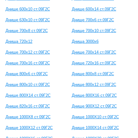
Днище 600х10 ст.09Г2С
Днище 600х14 ст.09Г2С
Днище 630х10 ст.09Г2С
Днище 700х6 ст.09Г2С
Днище 700х8 ст.09Г2С
Днище 700х10 ст.09Г2С
Днища 720х12
Днища 3000х6
Днище 700х12 ст.09Г2С
Днище 700х14 ст.09Г2С
Днище 700х16 ст.09Г2С
Днище 720х16 ст.09Г2С
Днище 800x6 ст.09Г2С
Днище 800x8 ст.09Г2С
Днище 800x10 ст.09Г2С
Днище 800x12 ст.09Г2С
Днище 800Х14 ст.09Г2С
Днище 800Х16 ст.09Г2С
Днище 820х16 ст.09Г2С
Днище 900Х12 ст.09Г2С
Днище 1000Х8 ст.09Г2С
Днище 1000Х10 ст.09Г2С
Днище 1000Х12 ст.09Г2С
Днище 1000Х14 ст.09Г2С