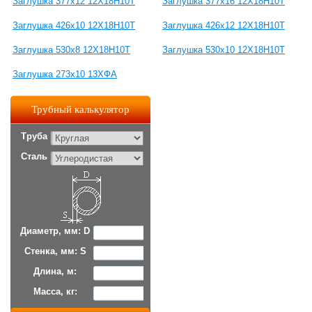
Заглушка 377х12 12Х18Н10Т
Заглушка 377х16 12Х18Н10Т
Заглушка 426х10 12Х18Н10Т
Заглушка 426х12 12Х18Н10Т
Заглушка 530х8 12Х18Н10Т
Заглушка 530х10 12Х18Н10Т
Заглушка 273х10 13ХФА
Трубный калькулятор
Труба
Сталь
Диаметр, мм: D
Стенка, мм: S
Длина, м:
Масса, кг: