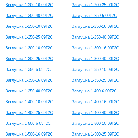
Заглушка 1-200-16 09Г2С
Заглушка 1-200-25 09Г2С
Заглушка 1-200-40 09Г2С
Заглушка 1-250-6 09Г2С
Заглушка 1-250-10 09Г2С
Заглушка 1-250-16 09Г2С
Заглушка 1-250-25 09Г2С
Заглушка 1-250-40 09Г2С
Заглушка 1-300-10 09Г2С
Заглушка 1-300-16 09Г2С
Заглушка 1-300-25 09Г2С
Заглушка 1-300-40 09Г2С
Заглушка 1-350-6 09Г2С
Заглушка 1-350-10 09Г2С
Заглушка 1-350-16 09Г2С
Заглушка 1-350-25 09Г2С
Заглушка 1-350-40 09Г2С
Заглушка 1-400-6 09Г2С
Заглушка 1-400-10 09Г2С
Заглушка 1-400-16 09Г2С
Заглушка 1-400-25 09Г2С
Заглушка 1-400-40 09Г2С
Заглушка 1-500-6 09Г2С
Заглушка 1-500-10 09Г2С
Заглушка 1-500-16 09Г2С
Заглушка 1-500-25 09Г2С