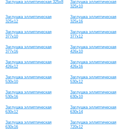
Заглушка эллиптическая 325х8
Заглушка эллиптическая
325х10
Заглушка эллиптическая
Заглушка эллиптическая
325х12
325х16
Заглушка эллиптическая
Заглушка эллиптическая
377х10
377х12
Заглушка эллиптическая
Заглушка эллиптическая
377х16
426х10
Заглушка эллиптическая
Заглушка эллиптическая
426х12
426х16
Заглушка эллиптическая
Заглушка эллиптическая
530х10
530х12
Заглушка эллиптическая
Заглушка эллиптическая
530х16
630х10
Заглушка эллиптическая
Заглушка эллиптическая
630х12
630х14
Заглушка эллиптическая
Заглушка эллиптическая
630х16
720х12