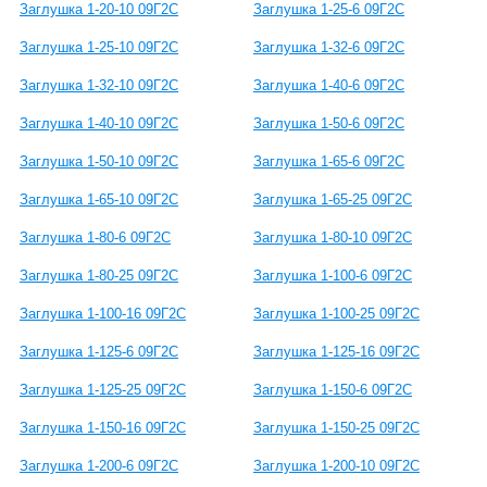
Заглушка 1-20-10 09Г2С
Заглушка 1-25-6 09Г2С
Заглушка 1-25-10 09Г2С
Заглушка 1-32-6 09Г2С
Заглушка 1-32-10 09Г2С
Заглушка 1-40-6 09Г2С
Заглушка 1-40-10 09Г2С
Заглушка 1-50-6 09Г2С
Заглушка 1-50-10 09Г2С
Заглушка 1-65-6 09Г2С
Заглушка 1-65-10 09Г2С
Заглушка 1-65-25 09Г2С
Заглушка 1-80-6 09Г2С
Заглушка 1-80-10 09Г2С
Заглушка 1-80-25 09Г2С
Заглушка 1-100-6 09Г2С
Заглушка 1-100-16 09Г2С
Заглушка 1-100-25 09Г2С
Заглушка 1-125-6 09Г2С
Заглушка 1-125-16 09Г2С
Заглушка 1-125-25 09Г2С
Заглушка 1-150-6 09Г2С
Заглушка 1-150-16 09Г2С
Заглушка 1-150-25 09Г2С
Заглушка 1-200-6 09Г2С
Заглушка 1-200-10 09Г2С