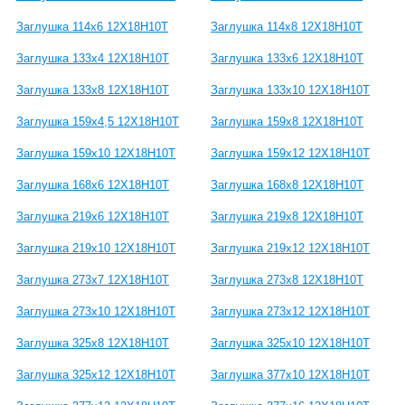
Заглушка 114х6 12Х18Н10Т
Заглушка 114х8 12Х18Н10Т
Заглушка 133х4 12Х18Н10Т
Заглушка 133х6 12Х18Н10Т
Заглушка 133х8 12Х18Н10Т
Заглушка 133х10 12Х18Н10Т
Заглушка 159х4,5 12Х18Н10Т
Заглушка 159х8 12Х18Н10Т
Заглушка 159х10 12Х18Н10Т
Заглушка 159х12 12Х18Н10Т
Заглушка 168х6 12Х18Н10Т
Заглушка 168х8 12Х18Н10Т
Заглушка 219х6 12Х18Н10Т
Заглушка 219х8 12Х18Н10Т
Заглушка 219х10 12Х18Н10Т
Заглушка 219х12 12Х18Н10Т
Заглушка 273х7 12Х18Н10Т
Заглушка 273х8 12Х18Н10Т
Заглушка 273х10 12Х18Н10Т
Заглушка 273х12 12Х18Н10Т
Заглушка 325х8 12Х18Н10Т
Заглушка 325х10 12Х18Н10Т
Заглушка 325х12 12Х18Н10Т
Заглушка 377х10 12Х18Н10Т