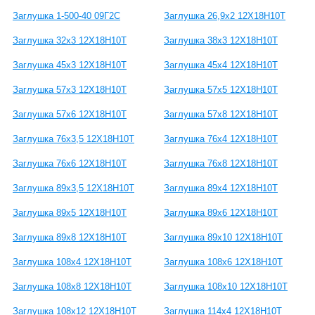
Заглушка 1-500-40 09Г2С
Заглушка 26,9х2 12Х18Н10Т
Заглушка 32х3 12Х18Н10Т
Заглушка 38х3 12Х18Н10Т
Заглушка 45х3 12Х18Н10Т
Заглушка 45х4 12Х18Н10Т
Заглушка 57х3 12Х18Н10Т
Заглушка 57х5 12Х18Н10Т
Заглушка 57х6 12Х18Н10Т
Заглушка 57х8 12Х18Н10Т
Заглушка 76х3,5 12Х18Н10Т
Заглушка 76х4 12Х18Н10Т
Заглушка 76х6 12Х18Н10Т
Заглушка 76х8 12Х18Н10Т
Заглушка 89х3,5 12Х18Н10Т
Заглушка 89х4 12Х18Н10Т
Заглушка 89х5 12Х18Н10Т
Заглушка 89х6 12Х18Н10Т
Заглушка 89х8 12Х18Н10Т
Заглушка 89х10 12Х18Н10Т
Заглушка 108х4 12Х18Н10Т
Заглушка 108х6 12Х18Н10Т
Заглушка 108х8 12Х18Н10Т
Заглушка 108х10 12Х18Н10Т
Заглушка 108х12 12Х18Н10Т
Заглушка 114х4 12Х18Н10Т