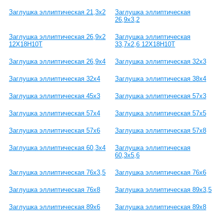
Заглушка эллиптическая 21,3х2
Заглушка эллиптическая
26,9х3,2
Заглушка эллиптическая 26,9х2
Заглушка эллиптическая
12Х18Н10Т
33,7х2,6 12Х18Н10Т
Заглушка эллиптическая 26,9х4
Заглушка эллиптическая 32х3
Заглушка эллиптическая 32х4
Заглушка эллиптическая 38х4
Заглушка эллиптическая 45х3
Заглушка эллиптическая 57х3
Заглушка эллиптическая 57х4
Заглушка эллиптическая 57х5
Заглушка эллиптическая 57х6
Заглушка эллиптическая 57х8
Заглушка эллиптическая 60,3х4
Заглушка эллиптическая
60,3х5,6
Заглушка эллиптическая 76х3,5
Заглушка эллиптическая 76х6
Заглушка эллиптическая 76х8
Заглушка эллиптическая 89х3,5
Заглушка эллиптическая 89х6
Заглушка эллиптическая 89х8