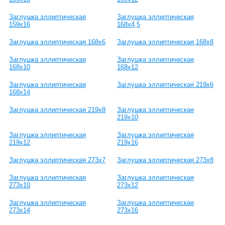
Заглушка эллиптическая
Заглушка эллиптическая
159х16
168х4,5
Заглушка эллиптическая 168х6
Заглушка эллиптическая 168х8
Заглушка эллиптическая
Заглушка эллиптическая
168х10
168х12
Заглушка эллиптическая
Заглушка эллиптическая 219х6
168х14
Заглушка эллиптическая 219х8
Заглушка эллиптическая
219х10
Заглушка эллиптическая
Заглушка эллиптическая
219х12
219х16
Заглушка эллиптическая 273х7
Заглушка эллиптическая 273х8
Заглушка эллиптическая
Заглушка эллиптическая
273х10
273х12
Заглушка эллиптическая
Заглушка эллиптическая
273х14
273х16