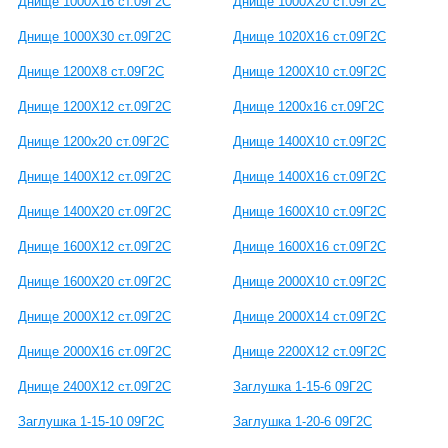
Днище 1000Х16 ст.09Г2С
Днище 1000Х20 ст.09Г2С
Днище 1000Х30 ст.09Г2С
Днище 1020Х16 ст.09Г2С
Днище 1200Х8 ст.09Г2С
Днище 1200Х10 ст.09Г2С
Днище 1200Х12 ст.09Г2С
Днище 1200х16 ст.09Г2С
Днище 1200х20 ст.09Г2С
Днище 1400Х10 ст.09Г2С
Днище 1400Х12 ст.09Г2С
Днище 1400Х16 ст.09Г2С
Днище 1400Х20 ст.09Г2С
Днище 1600Х10 ст.09Г2С
Днище 1600Х12 ст.09Г2С
Днище 1600Х16 ст.09Г2С
Днище 1600Х20 ст.09Г2С
Днище 2000Х10 ст.09Г2С
Днище 2000Х12 ст.09Г2С
Днище 2000Х14 ст.09Г2С
Днище 2000Х16 ст.09Г2С
Днище 2200Х12 ст.09Г2С
Днище 2400Х12 ст.09Г2С
Заглушка 1-15-6 09Г2С
Заглушка 1-15-10 09Г2С
Заглушка 1-20-6 09Г2С