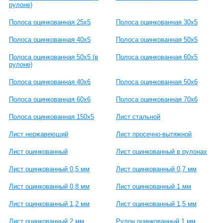
рулоне)
Полоса оцинкованная 25х5
Полоса оцинкованная 30х5
Полоса оцинкованная 40х5
Полоса оцинкованная 50х5
Полоса оцинкованная 50х5 (в
Полоса оцинкованная 60х5
рулоне)
Полоса оцинкованная 40х6
Полоса оцинкованная 50х6
Полоса оцинкованная 60х6
Полоса оцинкованная 70х6
Полоса оцинкованная 150х5
Лист стальной
Лист нержавеющий
Лист просечно-вытяжной
Лист оцинкованный
Лист оцинкованный в рулонах
Лист оцинкованный 0,5 мм
Лист оцинкованный 0,7 мм
Лист оцинкованный 0,8 мм
Лист оцинкованный 1 мм
Лист оцинкованный 1,2 мм
Лист оцинкованный 1,5 мм
Лист оцинкованный 2 мм
Рулон оцинкованный 1 мм