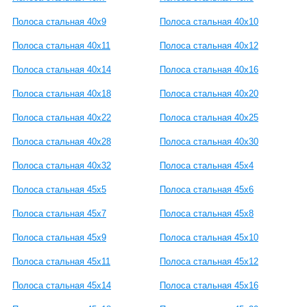
Полоса стальная 40x9
Полоса стальная 40x10
Полоса стальная 40x11
Полоса стальная 40x12
Полоса стальная 40x14
Полоса стальная 40x16
Полоса стальная 40x18
Полоса стальная 40x20
Полоса стальная 40x22
Полоса стальная 40x25
Полоса стальная 40x28
Полоса стальная 40x30
Полоса стальная 40x32
Полоса стальная 45x4
Полоса стальная 45x5
Полоса стальная 45x6
Полоса стальная 45x7
Полоса стальная 45x8
Полоса стальная 45x9
Полоса стальная 45x10
Полоса стальная 45x11
Полоса стальная 45x12
Полоса стальная 45x14
Полоса стальная 45x16