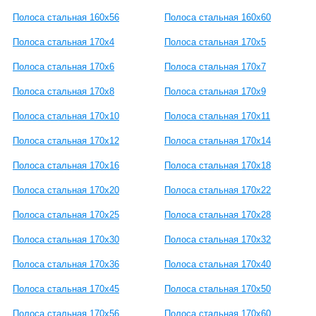
Полоса стальная 160x56
Полоса стальная 160x60
Полоса стальная 170x4
Полоса стальная 170x5
Полоса стальная 170x6
Полоса стальная 170x7
Полоса стальная 170x8
Полоса стальная 170x9
Полоса стальная 170x10
Полоса стальная 170x11
Полоса стальная 170x12
Полоса стальная 170x14
Полоса стальная 170x16
Полоса стальная 170x18
Полоса стальная 170x20
Полоса стальная 170x22
Полоса стальная 170x25
Полоса стальная 170x28
Полоса стальная 170x30
Полоса стальная 170x32
Полоса стальная 170x36
Полоса стальная 170x40
Полоса стальная 170x45
Полоса стальная 170x50
Полоса стальная 170x56
Полоса стальная 170x60