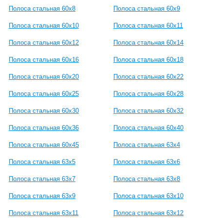
Полоса стальная 60x8
Полоса стальная 60x9
Полоса стальная 60x10
Полоса стальная 60x11
Полоса стальная 60x12
Полоса стальная 60x14
Полоса стальная 60x16
Полоса стальная 60x18
Полоса стальная 60x20
Полоса стальная 60x22
Полоса стальная 60x25
Полоса стальная 60x28
Полоса стальная 60x30
Полоса стальная 60x32
Полоса стальная 60x36
Полоса стальная 60x40
Полоса стальная 60x45
Полоса стальная 63x4
Полоса стальная 63x5
Полоса стальная 63x6
Полоса стальная 63x7
Полоса стальная 63x8
Полоса стальная 63x9
Полоса стальная 63x10
Полоса стальная 63x11
Полоса стальная 63x12