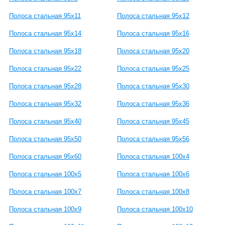
Полоса стальная 95x11
Полоса стальная 95x12
Полоса стальная 95x14
Полоса стальная 95x16
Полоса стальная 95x18
Полоса стальная 95x20
Полоса стальная 95x22
Полоса стальная 95x25
Полоса стальная 95x28
Полоса стальная 95x30
Полоса стальная 95x32
Полоса стальная 95x36
Полоса стальная 95x40
Полоса стальная 95x45
Полоса стальная 95x50
Полоса стальная 95x56
Полоса стальная 95x60
Полоса стальная 100x4
Полоса стальная 100x5
Полоса стальная 100x6
Полоса стальная 100x7
Полоса стальная 100x8
Полоса стальная 100x9
Полоса стальная 100x10