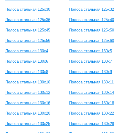
Полоса стальная 125x30
Полоса стальная 125x32
Полоса стальная 125x36
Полоса стальная 125x40
Полоса стальная 125x45
Полоса стальная 125x50
Полоса стальная 125x56
Полоса стальная 125x60
Полоса стальная 130x4
Полоса стальная 130x5
Полоса стальная 130x6
Полоса стальная 130x7
Полоса стальная 130x8
Полоса стальная 130x9
Полоса стальная 130x10
Полоса стальная 130x11
Полоса стальная 130x12
Полоса стальная 130x14
Полоса стальная 130x16
Полоса стальная 130x18
Полоса стальная 130x20
Полоса стальная 130x22
Полоса стальная 130x25
Полоса стальная 130x28