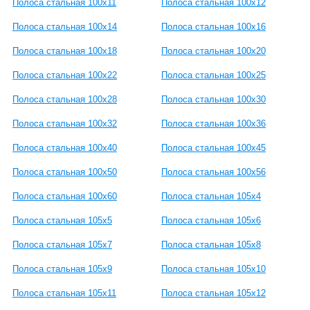
Полоса стальная 100x11
Полоса стальная 100x12
Полоса стальная 100x14
Полоса стальная 100x16
Полоса стальная 100x18
Полоса стальная 100x20
Полоса стальная 100x22
Полоса стальная 100x25
Полоса стальная 100x28
Полоса стальная 100x30
Полоса стальная 100x32
Полоса стальная 100x36
Полоса стальная 100x40
Полоса стальная 100x45
Полоса стальная 100x50
Полоса стальная 100x56
Полоса стальная 100x60
Полоса стальная 105x4
Полоса стальная 105x5
Полоса стальная 105x6
Полоса стальная 105x7
Полоса стальная 105x8
Полоса стальная 105x9
Полоса стальная 105x10
Полоса стальная 105x11
Полоса стальная 105x12