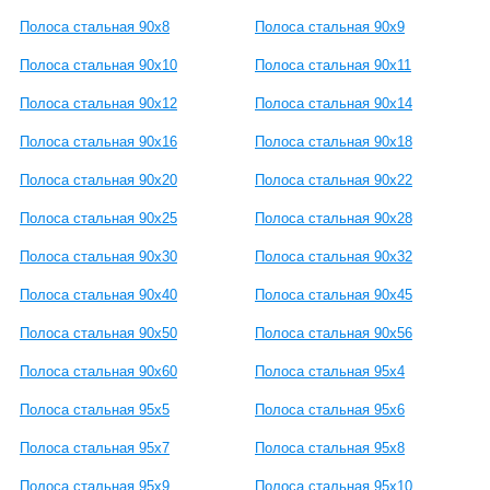
Полоса стальная 90x8
Полоса стальная 90x9
Полоса стальная 90x10
Полоса стальная 90x11
Полоса стальная 90x12
Полоса стальная 90x14
Полоса стальная 90x16
Полоса стальная 90x18
Полоса стальная 90x20
Полоса стальная 90x22
Полоса стальная 90x25
Полоса стальная 90x28
Полоса стальная 90x30
Полоса стальная 90x32
Полоса стальная 90x40
Полоса стальная 90x45
Полоса стальная 90x50
Полоса стальная 90x56
Полоса стальная 90x60
Полоса стальная 95x4
Полоса стальная 95x5
Полоса стальная 95x6
Полоса стальная 95x7
Полоса стальная 95x8
Полоса стальная 95x9
Полоса стальная 95x10