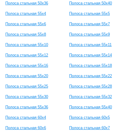
Полоса стальная 50x36
Полоса стальная 50x40
Полоса стальная 55x4
Полоса стальная 55x5
Полоса стальная 55x6
Полоса стальная 55x7
Полоса стальная 55x8
Полоса стальная 55x9
Полоса стальная 55x10
Полоса стальная 55x11
Полоса стальная 55x12
Полоса стальная 55x14
Полоса стальная 55x16
Полоса стальная 55x18
Полоса стальная 55x20
Полоса стальная 55x22
Полоса стальная 55x25
Полоса стальная 55x28
Полоса стальная 55x30
Полоса стальная 55x32
Полоса стальная 55x36
Полоса стальная 55x40
Полоса стальная 60x4
Полоса стальная 60x5
Полоса стальная 60x6
Полоса стальная 60x7