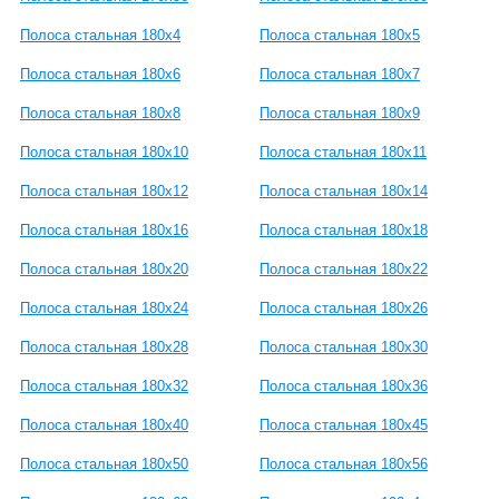
Полоса стальная 180x4
Полоса стальная 180x5
Полоса стальная 180x6
Полоса стальная 180x7
Полоса стальная 180x8
Полоса стальная 180x9
Полоса стальная 180x10
Полоса стальная 180x11
Полоса стальная 180x12
Полоса стальная 180x14
Полоса стальная 180x16
Полоса стальная 180x18
Полоса стальная 180x20
Полоса стальная 180x22
Полоса стальная 180x24
Полоса стальная 180x26
Полоса стальная 180x28
Полоса стальная 180x30
Полоса стальная 180x32
Полоса стальная 180x36
Полоса стальная 180x40
Полоса стальная 180x45
Полоса стальная 180x50
Полоса стальная 180x56