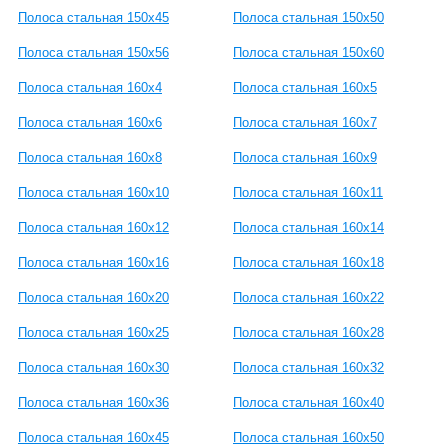
Полоса стальная 150x45
Полоса стальная 150x50
Полоса стальная 150x56
Полоса стальная 150x60
Полоса стальная 160x4
Полоса стальная 160x5
Полоса стальная 160x6
Полоса стальная 160x7
Полоса стальная 160x8
Полоса стальная 160x9
Полоса стальная 160x10
Полоса стальная 160x11
Полоса стальная 160x12
Полоса стальная 160x14
Полоса стальная 160x16
Полоса стальная 160x18
Полоса стальная 160x20
Полоса стальная 160x22
Полоса стальная 160x25
Полоса стальная 160x28
Полоса стальная 160x30
Полоса стальная 160x32
Полоса стальная 160x36
Полоса стальная 160x40
Полоса стальная 160x45
Полоса стальная 160x50