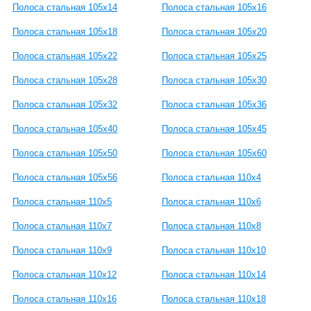
Полоса стальная 105x14
Полоса стальная 105x16
Полоса стальная 105x18
Полоса стальная 105x20
Полоса стальная 105x22
Полоса стальная 105x25
Полоса стальная 105x28
Полоса стальная 105x30
Полоса стальная 105x32
Полоса стальная 105x36
Полоса стальная 105x40
Полоса стальная 105x45
Полоса стальная 105x50
Полоса стальная 105x60
Полоса стальная 105x56
Полоса стальная 110x4
Полоса стальная 110x5
Полоса стальная 110x6
Полоса стальная 110x7
Полоса стальная 110x8
Полоса стальная 110x9
Полоса стальная 110x10
Полоса стальная 110x12
Полоса стальная 110x14
Полоса стальная 110x16
Полоса стальная 110x18