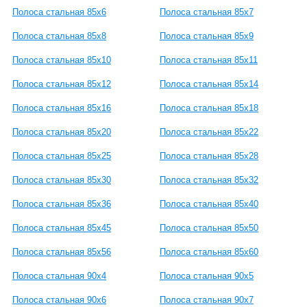
Полоса стальная 85x6
Полоса стальная 85x7
Полоса стальная 85x8
Полоса стальная 85x9
Полоса стальная 85x10
Полоса стальная 85x11
Полоса стальная 85x12
Полоса стальная 85x14
Полоса стальная 85x16
Полоса стальная 85x18
Полоса стальная 85x20
Полоса стальная 85x22
Полоса стальная 85x25
Полоса стальная 85x28
Полоса стальная 85x30
Полоса стальная 85x32
Полоса стальная 85x36
Полоса стальная 85x40
Полоса стальная 85x45
Полоса стальная 85x50
Полоса стальная 85x56
Полоса стальная 85x60
Полоса стальная 90x4
Полоса стальная 90x5
Полоса стальная 90x6
Полоса стальная 90x7