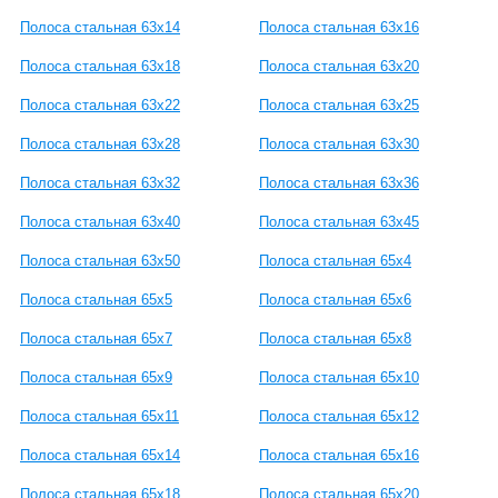
Полоса стальная 63x14
Полоса стальная 63x16
Полоса стальная 63x18
Полоса стальная 63x20
Полоса стальная 63x22
Полоса стальная 63x25
Полоса стальная 63x28
Полоса стальная 63x30
Полоса стальная 63x32
Полоса стальная 63x36
Полоса стальная 63x40
Полоса стальная 63x45
Полоса стальная 63x50
Полоса стальная 65x4
Полоса стальная 65x5
Полоса стальная 65x6
Полоса стальная 65x7
Полоса стальная 65x8
Полоса стальная 65x9
Полоса стальная 65x10
Полоса стальная 65x11
Полоса стальная 65x12
Полоса стальная 65x14
Полоса стальная 65x16
Полоса стальная 65x18
Полоса стальная 65x20