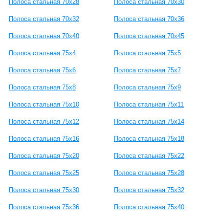
Полоса стальная 70x28
Полоса стальная 70x30
Полоса стальная 70x32
Полоса стальная 70x36
Полоса стальная 70x40
Полоса стальная 70x45
Полоса стальная 75x4
Полоса стальная 75x5
Полоса стальная 75x6
Полоса стальная 75x7
Полоса стальная 75x8
Полоса стальная 75x9
Полоса стальная 75x10
Полоса стальная 75x11
Полоса стальная 75x12
Полоса стальная 75x14
Полоса стальная 75x16
Полоса стальная 75x18
Полоса стальная 75x20
Полоса стальная 75x22
Полоса стальная 75x25
Полоса стальная 75x28
Полоса стальная 75x30
Полоса стальная 75x32
Полоса стальная 75x36
Полоса стальная 75x40