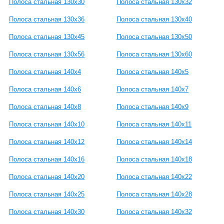
Полоса стальная 130x30
Полоса стальная 130x32
Полоса стальная 130x36
Полоса стальная 130x40
Полоса стальная 130x45
Полоса стальная 130x50
Полоса стальная 130x56
Полоса стальная 130x60
Полоса стальная 140x4
Полоса стальная 140x5
Полоса стальная 140x6
Полоса стальная 140x7
Полоса стальная 140x8
Полоса стальная 140x9
Полоса стальная 140x10
Полоса стальная 140x11
Полоса стальная 140x12
Полоса стальная 140x14
Полоса стальная 140x16
Полоса стальная 140x18
Полоса стальная 140x20
Полоса стальная 140x22
Полоса стальная 140x25
Полоса стальная 140x28
Полоса стальная 140x30
Полоса стальная 140x32