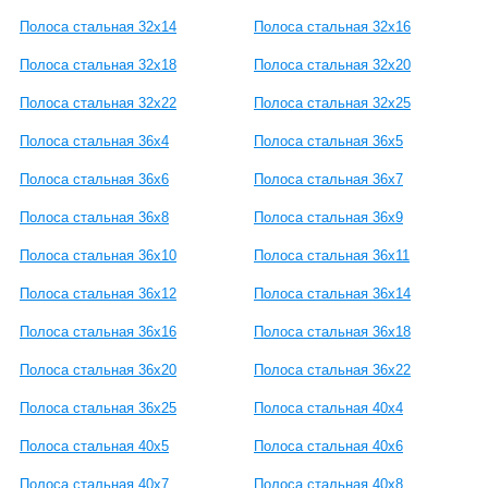
Полоса стальная 32x14
Полоса стальная 32x16
Полоса стальная 32x18
Полоса стальная 32x20
Полоса стальная 32x22
Полоса стальная 32x25
Полоса стальная 36x4
Полоса стальная 36x5
Полоса стальная 36x6
Полоса стальная 36x7
Полоса стальная 36x8
Полоса стальная 36x9
Полоса стальная 36x10
Полоса стальная 36x11
Полоса стальная 36x12
Полоса стальная 36x14
Полоса стальная 36x16
Полоса стальная 36x18
Полоса стальная 36x20
Полоса стальная 36x22
Полоса стальная 36x25
Полоса стальная 40x4
Полоса стальная 40x5
Полоса стальная 40x6
Полоса стальная 40x7
Полоса стальная 40x8