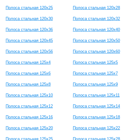
Полоса стальная 120x25
Полоса стальная 120x28
Полоса стальная 120x30
Полоса стальная 120x32
Полоса стальная 120x36
Полоса стальная 120x40
Полоса стальная 120x45
Полоса стальная 120x50
Полоса стальная 120x56
Полоса стальная 120x60
Полоса стальная 125x4
Полоса стальная 125x5
Полоса стальная 125x6
Полоса стальная 125x7
Полоса стальная 125x8
Полоса стальная 125x9
Полоса стальная 125x10
Полоса стальная 125x11
Полоса стальная 125x12
Полоса стальная 125x14
Полоса стальная 125x16
Полоса стальная 125x18
Полоса стальная 125x20
Полоса стальная 125x22
Полоса стальная 125x25
Полоса стальная 125x28