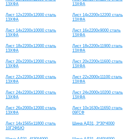
13ХФА
13ХФА
Лист 12х2200х12000 сталь
Лист 14х2200х12200 сталь
13ХФА
13ХФА
Лист 14х2200х10000 сталь
Лист 16х2200х9000 сталь
13ХФА
13ХФА
Лист 18х2200х12000 сталь
Лист 18х2200х11900 сталь
13ХФА
13ХФА
Лист 20х2200х12000 сталь
Лист 20х2200х11600 сталь
13ХФА
13ХФА
Лист 22х2200х12000 сталь
Лист 22х2000х11100 сталь
13ХФА
13ХФА
Лист 24х2200х12000 сталь
Лист 24х2000х10200 сталь
13ХФА
13ХФА
Лист 26х2000х12000 сталь
Лист 10х1630х11650 сталь
13ХФА
09ГСФ
Лист 14х1565х11800 сталь
Шина АД31, 3*30*4000
10Г2ФБЮ
Шина АД31, 4*30*4000
Шина АД31, 4*40*4000