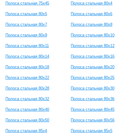
Полоса стальная 75x45
Полоса стальная 80x4
Полоса стальная 80x5
Полоса стальная 80x6
Полоса стальная 80x7
Полоса стальная 80x8
Полоса стальная 80x9
Полоса стальная 80x10
Полоса стальная 80x11
Полоса стальная 80x12
Полоса стальная 80x14
Полоса стальная 80x16
Полоса стальная 80x18
Полоса стальная 80x20
Полоса стальная 80x22
Полоса стальная 80x25
Полоса стальная 80x28
Полоса стальная 80x30
Полоса стальная 80x32
Полоса стальная 80x36
Полоса стальная 80x40
Полоса стальная 80x45
Полоса стальная 80x50
Полоса стальная 80x56
Полоса стальная 85x4
Полоса стальная 85x5