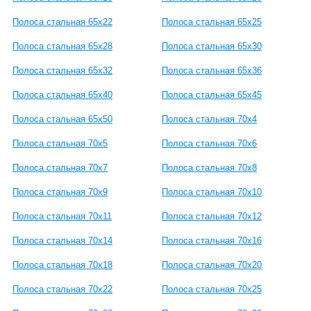
Полоса стальная 65x22
Полоса стальная 65x25
Полоса стальная 65x28
Полоса стальная 65x30
Полоса стальная 65x32
Полоса стальная 65x36
Полоса стальная 65x40
Полоса стальная 65x45
Полоса стальная 65x50
Полоса стальная 70x4
Полоса стальная 70x5
Полоса стальная 70x6
Полоса стальная 70x7
Полоса стальная 70x8
Полоса стальная 70x9
Полоса стальная 70x10
Полоса стальная 70x11
Полоса стальная 70x12
Полоса стальная 70x14
Полоса стальная 70x16
Полоса стальная 70x18
Полоса стальная 70x20
Полоса стальная 70x22
Полоса стальная 70x25