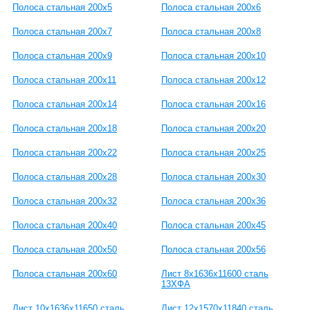
Полоса стальная 200x5
Полоса стальная 200x6
Полоса стальная 200x7
Полоса стальная 200x8
Полоса стальная 200x9
Полоса стальная 200x10
Полоса стальная 200x11
Полоса стальная 200x12
Полоса стальная 200x14
Полоса стальная 200x16
Полоса стальная 200x18
Полоса стальная 200x20
Полоса стальная 200x22
Полоса стальная 200x25
Полоса стальная 200x28
Полоса стальная 200x30
Полоса стальная 200x32
Полоса стальная 200x36
Полоса стальная 200x40
Полоса стальная 200x45
Полоса стальная 200x50
Полоса стальная 200x56
Полоса стальная 200x60
Лист 8х1636х11600 сталь
13ХФА
Лист 10х1636х11650 сталь
Лист 12х1570х11840 сталь