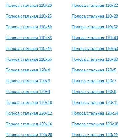
Полоса стальная 110x20
Полоса стальная 110x22
Полоса стальная 110x25
Полоса стальная 110x28
Полоса стальная 110x30
Полоса стальная 110x32
Полоса стальная 110x36
Полоса стальная 110x40
Полоса стальная 110x45
Полоса стальная 110x50
Полоса стальная 110x56
Полоса стальная 110x60
Полоса стальная 120x4
Полоса стальная 120x5
Полоса стальная 120x6
Полоса стальная 120x7
Полоса стальная 120x8
Полоса стальная 120x9
Полоса стальная 120x10
Полоса стальная 120x11
Полоса стальная 120x12
Полоса стальная 120x14
Полоса стальная 120x16
Полоса стальная 120x18
Полоса стальная 120x20
Полоса стальная 120x22