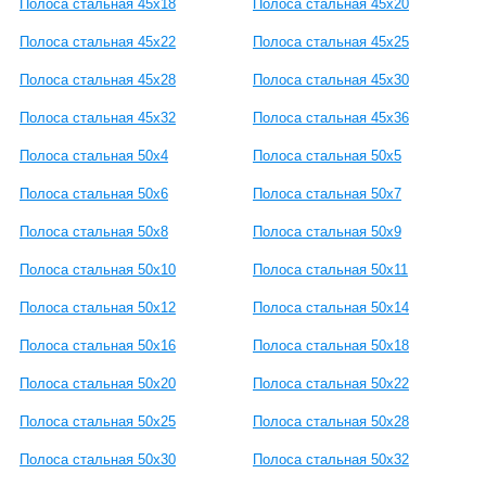
Полоса стальная 45x18
Полоса стальная 45x20
Полоса стальная 45x22
Полоса стальная 45x25
Полоса стальная 45x28
Полоса стальная 45x30
Полоса стальная 45x32
Полоса стальная 45x36
Полоса стальная 50x4
Полоса стальная 50x5
Полоса стальная 50x6
Полоса стальная 50x7
Полоса стальная 50x8
Полоса стальная 50x9
Полоса стальная 50x10
Полоса стальная 50x11
Полоса стальная 50x12
Полоса стальная 50x14
Полоса стальная 50x16
Полоса стальная 50x18
Полоса стальная 50x20
Полоса стальная 50x22
Полоса стальная 50x25
Полоса стальная 50x28
Полоса стальная 50x30
Полоса стальная 50x32