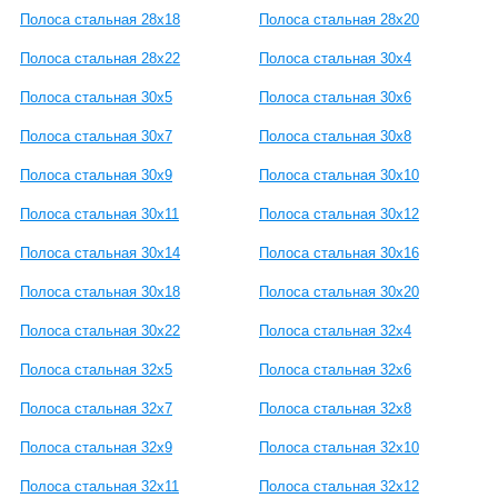
Полоса стальная 28x18
Полоса стальная 28x20
Полоса стальная 28x22
Полоса стальная 30x4
Полоса стальная 30x5
Полоса стальная 30x6
Полоса стальная 30x7
Полоса стальная 30x8
Полоса стальная 30x9
Полоса стальная 30x10
Полоса стальная 30x11
Полоса стальная 30x12
Полоса стальная 30x14
Полоса стальная 30x16
Полоса стальная 30x18
Полоса стальная 30x20
Полоса стальная 30x22
Полоса стальная 32x4
Полоса стальная 32x5
Полоса стальная 32x6
Полоса стальная 32x7
Полоса стальная 32x8
Полоса стальная 32x9
Полоса стальная 32x10
Полоса стальная 32x11
Полоса стальная 32x12