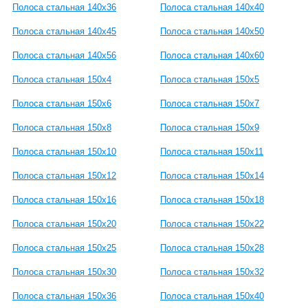
Полоса стальная 140x36
Полоса стальная 140x40
Полоса стальная 140x45
Полоса стальная 140x50
Полоса стальная 140x56
Полоса стальная 140x60
Полоса стальная 150x4
Полоса стальная 150x5
Полоса стальная 150x6
Полоса стальная 150x7
Полоса стальная 150x8
Полоса стальная 150x9
Полоса стальная 150x10
Полоса стальная 150x11
Полоса стальная 150x12
Полоса стальная 150x14
Полоса стальная 150x16
Полоса стальная 150x18
Полоса стальная 150x20
Полоса стальная 150x22
Полоса стальная 150x25
Полоса стальная 150x28
Полоса стальная 150x30
Полоса стальная 150x32
Полоса стальная 150x36
Полоса стальная 150x40