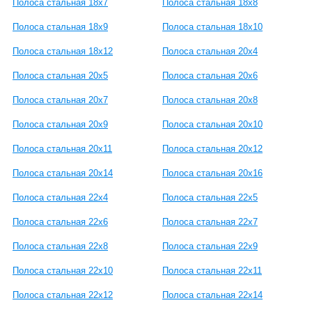
Полоса стальная 18х7
Полоса стальная 18х8
Полоса стальная 18х9
Полоса стальная 18х10
Полоса стальная 18х12
Полоса стальная 20х4
Полоса стальная 20х5
Полоса стальная 20х6
Полоса стальная 20х7
Полоса стальная 20х8
Полоса стальная 20х9
Полоса стальная 20х10
Полоса стальная 20х11
Полоса стальная 20х12
Полоса стальная 20х14
Полоса стальная 20х16
Полоса стальная 22x4
Полоса стальная 22x5
Полоса стальная 22x6
Полоса стальная 22х7
Полоса стальная 22х8
Полоса стальная 22x9
Полоса стальная 22x10
Полоса стальная 22x11
Полоса стальная 22x12
Полоса стальная 22x14