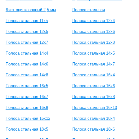
Лист оцинкованный 2,5 мм
Полоса стальная
Полоса стальная 11х5
Полоса стальная 12х4
Полоса стальная 12х5
Полоса стальная 12х6
Полоса стальная 12х7
Полоса стальная 12х8
Полоса стальная 14х4
Полоса стальная 14х5
Полоса стальная 14х6
Полоса стальная 14х7
Полоса стальная 14х8
Полоса стальная 16х4
Полоса стальная 16х5
Полоса стальная 16х6
Полоса стальная 16х7
Полоса стальная 16х8
Полоса стальная 16х9
Полоса стальная 16х10
Полоса стальная 16х12
Полоса стальная 18х4
Полоса стальная 18х5
Полоса стальная 18х6