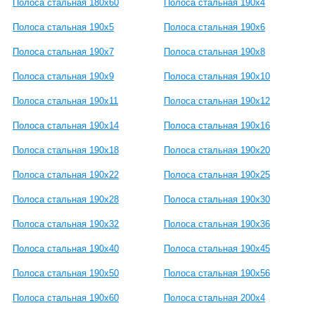
Полоса стальная 180x60
Полоса стальная 190x4
Полоса стальная 190x5
Полоса стальная 190x6
Полоса стальная 190x7
Полоса стальная 190x8
Полоса стальная 190x9
Полоса стальная 190x10
Полоса стальная 190x11
Полоса стальная 190x12
Полоса стальная 190x14
Полоса стальная 190x16
Полоса стальная 190x18
Полоса стальная 190x20
Полоса стальная 190x22
Полоса стальная 190x25
Полоса стальная 190x28
Полоса стальная 190x30
Полоса стальная 190x32
Полоса стальная 190x36
Полоса стальная 190x40
Полоса стальная 190x45
Полоса стальная 190x50
Полоса стальная 190x56
Полоса стальная 190x60
Полоса стальная 200x4