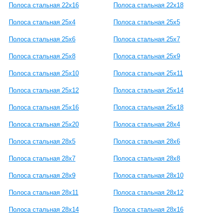
Полоса стальная 22x16
Полоса стальная 22х18
Полоса стальная 25х4
Полоса стальная 25x5
Полоса стальная 25x6
Полоса стальная 25x7
Полоса стальная 25х8
Полоса стальная 25х9
Полоса стальная 25x10
Полоса стальная 25x11
Полоса стальная 25х12
Полоса стальная 25х14
Полоса стальная 25х16
Полоса стальная 25x18
Полоса стальная 25x20
Полоса стальная 28x4
Полоса стальная 28x5
Полоса стальная 28x6
Полоса стальная 28x7
Полоса стальная 28x8
Полоса стальная 28x9
Полоса стальная 28x10
Полоса стальная 28x11
Полоса стальная 28x12
Полоса стальная 28x14
Полоса стальная 28x16