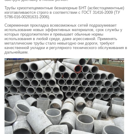
Трубы хризотилцементные безнапорные БНТ (асбестоцементные)
изготавливаются строго в соответствии с ГОСТ 31416-2009 (ТУ
5786-016-00281631-2006).
Современная прокладка всевозможных сетей подразумевает
использование новых эффективных материалов, срок службы у
которых продолжителен и превышает обычные нормы
использования в любой среде, даже агрессивной. Применять
металлические трубы стало невыгодно они дороги, требуют
качественной укладки и регулярного технического обслуживания в
дальнейшем.