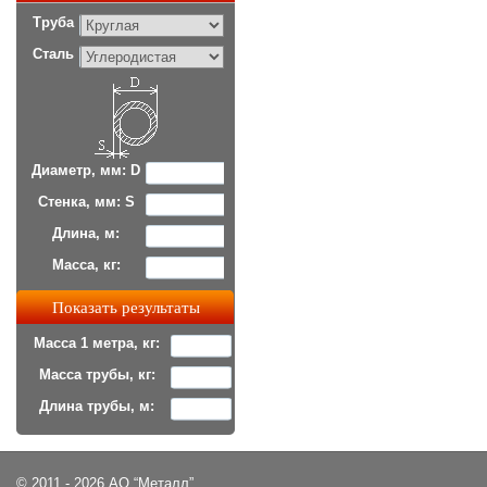
Труба
Сталь
Диаметр, мм: D
Стенка, мм: S
Длина, м:
Масса, кг:
Масса 1 метра, кг:
Масса трубы, кг:
Длина трубы, м:
© 2011 - 2026 АО “Металл”