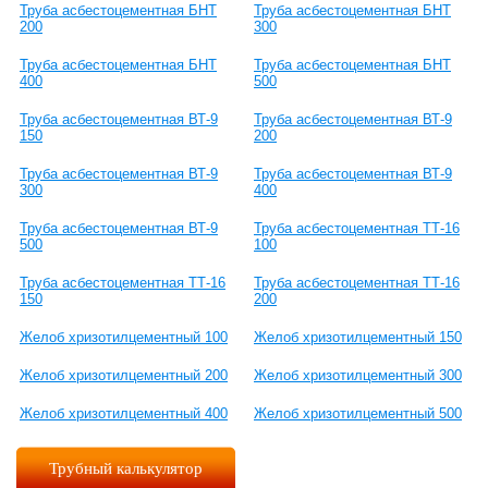
Труба асбестоцементная БНТ
Труба асбестоцементная БНТ
200
300
Труба асбестоцементная БНТ
Труба асбестоцементная БНТ
400
500
Труба асбестоцементная ВТ-9
Труба асбестоцементная ВТ-9
150
200
Труба асбестоцементная ВТ-9
Труба асбестоцементная ВТ-9
300
400
Труба асбестоцементная ВТ-9
Труба асбестоцементная ТТ-16
500
100
Труба асбестоцементная ТТ-16
Труба асбестоцементная ТТ-16
150
200
Желоб хризотилцементный 100
Желоб хризотилцементный 150
Желоб хризотилцементный 200
Желоб хризотилцементный 300
Желоб хризотилцементный 400
Желоб хризотилцементный 500
Трубный калькулятор