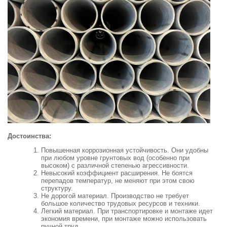
Достоинства:
Повышенная коррозионная устойчивость. Они удобны
при любом уровне грунтовых вод (особенно при
высоком) с различной степенью агрессивности.
Невысокий коэффициент расширения. Не боятся
перепадов температур, не меняют при этом свою
структуру.
Не дорогой материал. Производство не требует
большое количество трудовых ресурсов и техники.
Легкий материал. При транспортировке и монтаже идет
экономия времени, при монтаже можно использовать
ручной труд.