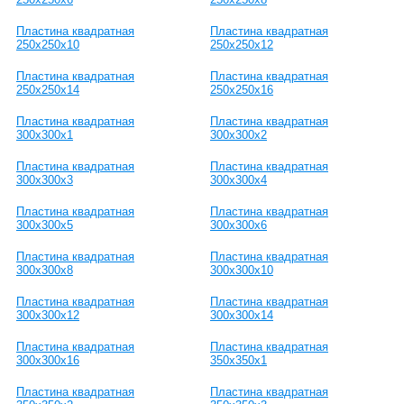
Пластина квадратная
Пластина квадратная
250х250х10
250х250х12
Пластина квадратная
Пластина квадратная
250х250х14
250х250х16
Пластина квадратная
Пластина квадратная
300х300х1
300х300х2
Пластина квадратная
Пластина квадратная
300х300х3
300х300х4
Пластина квадратная
Пластина квадратная
300х300х5
300х300х6
Пластина квадратная
Пластина квадратная
300х300х8
300х300х10
Пластина квадратная
Пластина квадратная
300х300х12
300х300х14
Пластина квадратная
Пластина квадратная
300х300х16
350х350х1
Пластина квадратная
Пластина квадратная