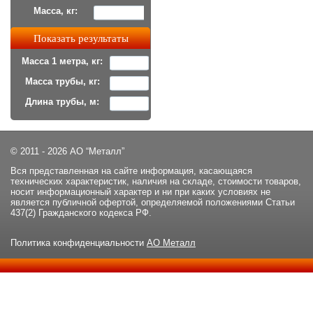
Масса, кг:
Масса 1 метра, кг:
Масса трубы, кг:
Длина трубы, м:
© 2011 - 2026 АО “Металл”
Вся представленная на сайте информация, касающаяся
технических характеристик, наличия на складе, стоимости товаров,
носит информационный характер и ни при каких условиях не
является публичной офертой, определяемой положениями Статьи
437(2) Гражданского кодекса РФ.
Политика конфиденциальности
АО Металл