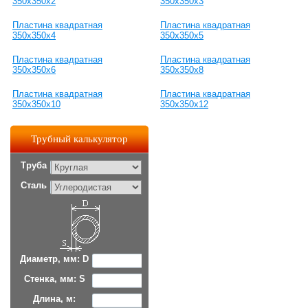
350х350х2
350х350х3
Пластина квадратная
Пластина квадратная
350х350х4
350х350х5
Пластина квадратная
Пластина квадратная
350х350х6
350х350х8
Пластина квадратная
Пластина квадратная
350х350х10
350х350х12
Трубный калькулятор
Труба
Сталь
Диаметр, мм: D
Стенка, мм: S
Длина, м: