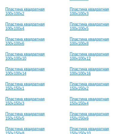
Пластина квадратная
Пластина квадратная
100х100х2
100х100х3
Пластина квадратная
Пластина квадратная
100х100х4
100х100х5
Пластина квадратная
Пластина квадратная
100х100х6
100х100х8
Пластина квадратная
Пластина квадратная
100х100х10
100х100х12
Пластина квадратная
Пластина квадратная
100х100х14
100х100х16
Пластина квадратная
Пластина квадратная
150х150х1
150х150х2
Пластина квадратная
Пластина квадратная
150х150х3
150х150х4
Пластина квадратная
Пластина квадратная
150х150х5
150х150х6
Пластина квадратная
Пластина квадратная
150х150х8
150х150х10