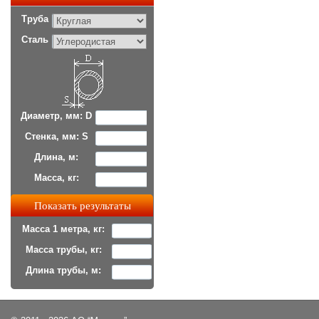
Труба
Сталь
Диаметр, мм: D
Стенка, мм: S
Длина, м:
Масса, кг:
Масса 1 метра, кг:
Масса трубы, кг:
Длина трубы, м: