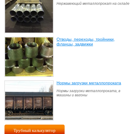
Нержавеющий металлопрокат на складе
Отводы, переходы, тройники,
фланцы, задвижки
(42)
Нормы загрузки металлопроката
(6)
Нормы загрузки металлопроката, в
машины и вагоны
Трубный калькулятор